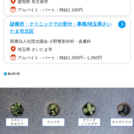
愛知県 名古屋市
アルバイト・パート：時給1,160円
診療所・クリニックでの受付・事務/埼玉県さい
たま市北区
医療法人社団太陽会 小野整形外科・皮膚科
埼玉県 さいたま市
アルバイト・パート：時給1,200円～1,350円