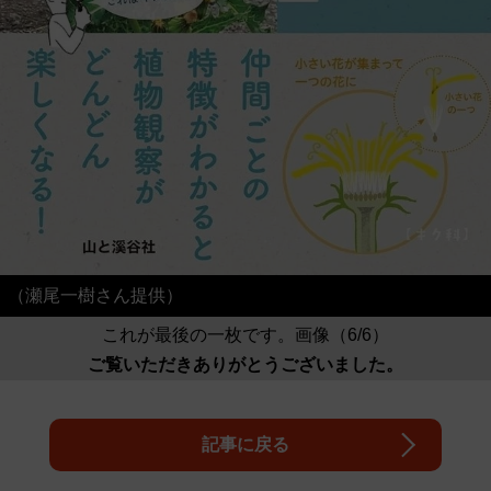
（瀬尾一樹さん提供）
これが最後の一枚です。画像（6/6）
ご覧いただきありがとうございました。
記事に戻る