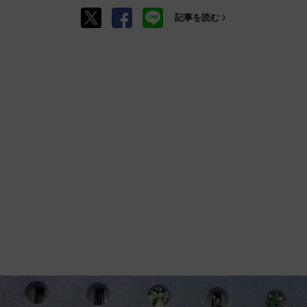
記事を読む