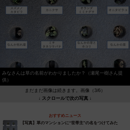
みなさんは草の名前がわかりましたか？（瀬尾一樹さん提
供）
まだまだ画像は続きます。画像（3/6）
↓ スクロールで次の写真 ↓
おすすめニュース
【写真】草のマンションに“世帯主”の名をつけてみた