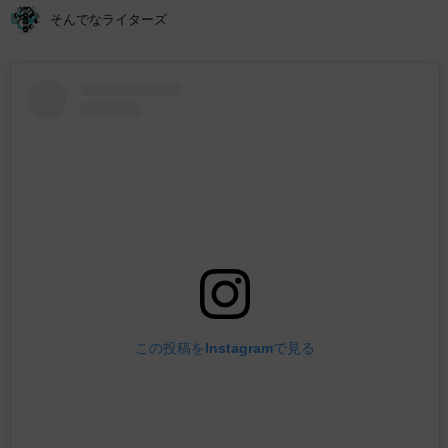
そんでなライターズ
この投稿をInstagramで見る