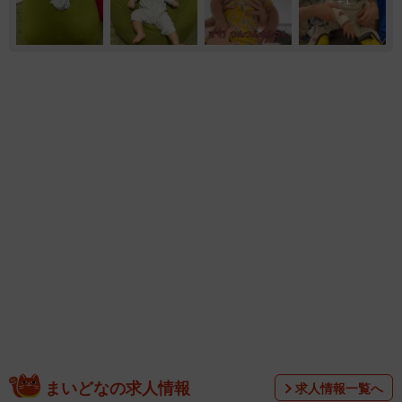
1
まいどなの求人情報
求人情報一覧へ