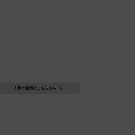
人気の連載はこちらから