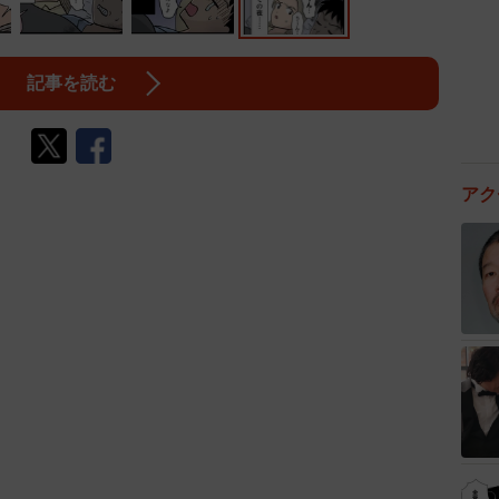
記事を読む
アク