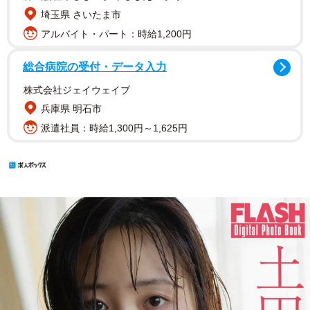
埼玉県 さいたま市
アルバイト・パート：時給1,200円
総合病院の受付・データ入力
株式会社ジェイウェイブ
兵庫県 明石市
派遣社員：時給1,300円～1,625円