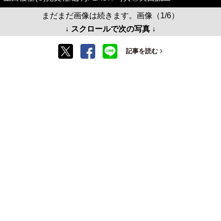
まだまだ画像は続きます。画像（1/6）
↓ スクロールで次の写真 ↓
記事を読む