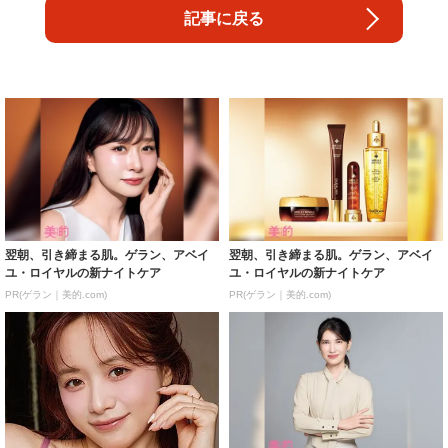
記事に戻る
翌朝、引き締まる肌。ゲラン、アベイ
翌朝、引き締まる肌。ゲラン、アベイ
ユ・ロイヤルの新ナイトケア
ユ・ロイヤルの新ナイトケア
PR(ゲラン｜美的.com)
PR(ゲラン｜美的.com)