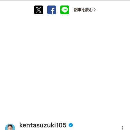
記事を読む