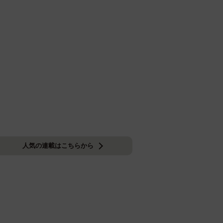
人気の連載はこちらから