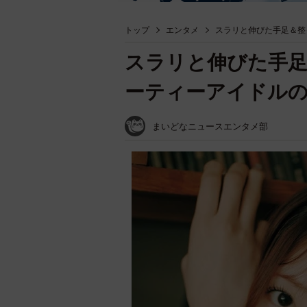
トップ
エンタメ
スラリと伸びた手足＆整
スラリと伸びた手
ーティーアイドル
まいどなニュースエンタメ部