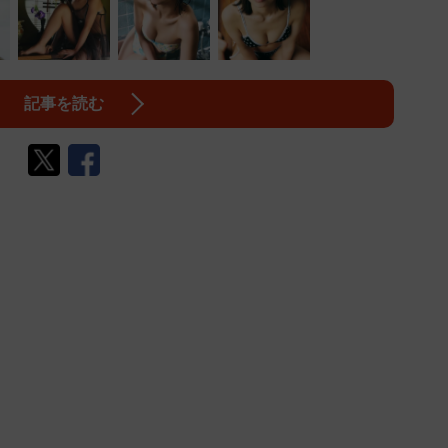
記事を読む