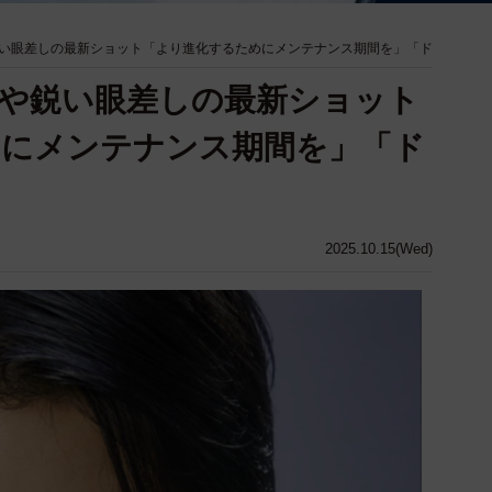
い眼差しの最新ショット「より進化するためにメンテナンス期間を」「ド
や鋭い眼差しの最新ショット
めにメンテナンス期間を」「ド
2025.10.15(Wed)