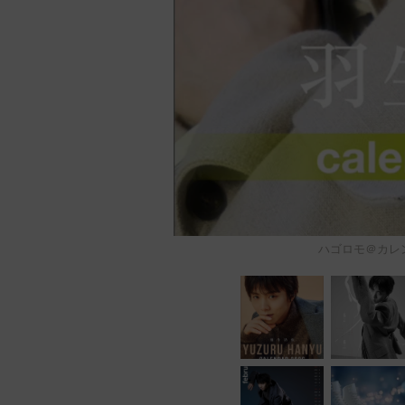
ハゴロモ＠カレンダ