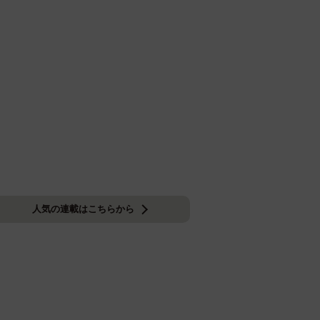
人気の連載はこちらから