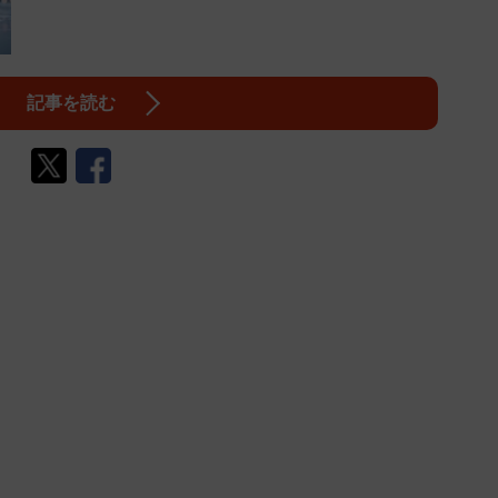
記事を読む