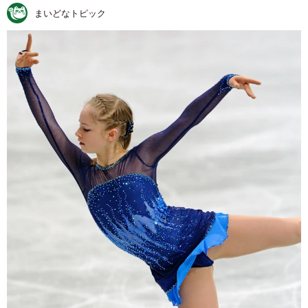
まいどなトピック