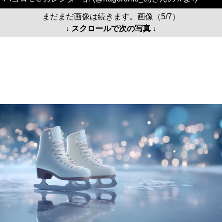
まだまだ画像は続きます。画像（5/7）
↓ スクロールで次の写真 ↓