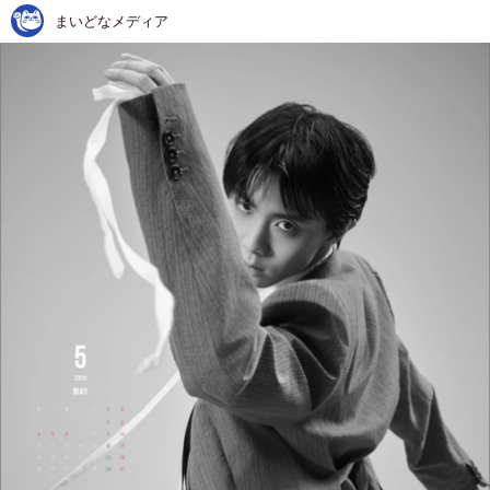
まいどなメディア