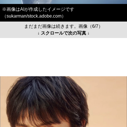
※画像はAIが作成したイメージです
（sukarman/stock.adobe.com）
まだまだ画像は続きます。画像（6/7）
↓ スクロールで次の写真 ↓