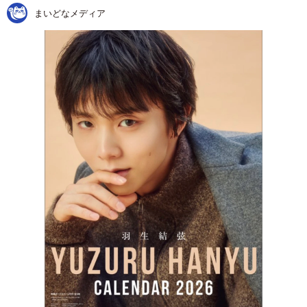
まいどなメディア