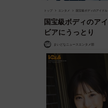
トップ
エンタメ
国宝級ボディのアイドル
国宝級ボディのアイ
ビアにうっとり
まいどなニュースエンタメ部