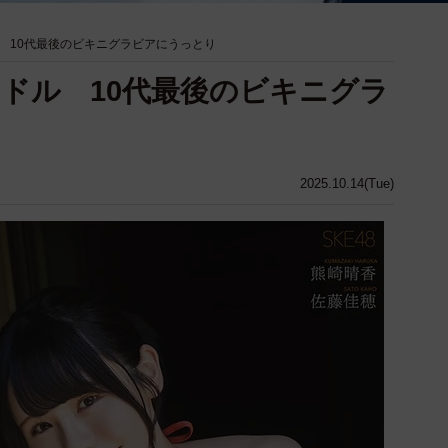
 10代最後のビキニグラビアにうっとり
ドル 10代最後のビキニグラ
2025.10.14(Tue)