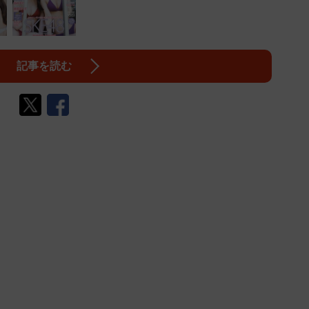
記事を読む