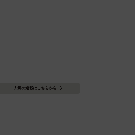
人気の連載はこちらから