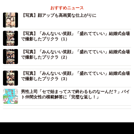
おすすめニュース
【写真】顔アップも高画質な仕上がりに
【写真】「みんないい笑顔」「盛れてていい」結婚式会場
で撮影したプリクラ（1）
【写真】「みんないい笑顔」「盛れてていい」結婚式会場
で撮影したプリクラ（2）
【写真】「みんないい笑顔」「盛れてていい」結婚式会場
で撮影したプリクラ（3）
男性上司「セで始まってスで終わるものなーんだ？」バイ
ト仲間女性の模範解答に「完璧な返し！」