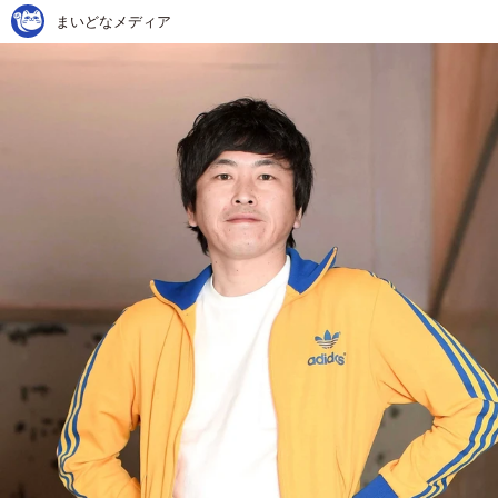
まいどなメディア