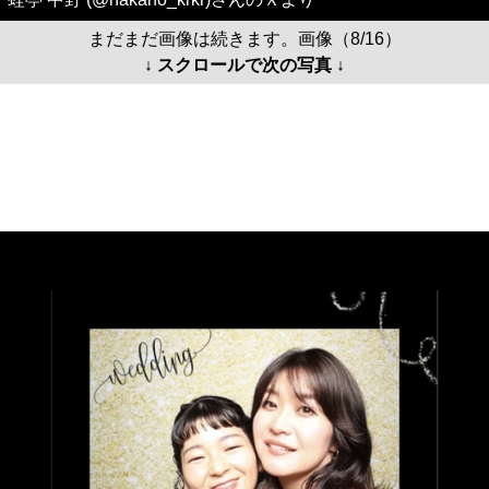
まだまだ画像は続きます。画像（8/16）
↓ スクロールで次の写真 ↓