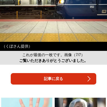
（くぼさん提供）
これが最後の一枚です。画像（7/7）
ご覧いただきありがとうございました。
記事に戻る