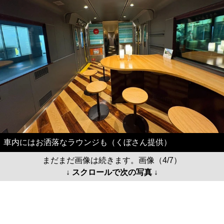
車内にはお洒落なラウンジも（くぼさん提供）
まだまだ画像は続きます。画像（4/7）
↓ スクロールで次の写真 ↓