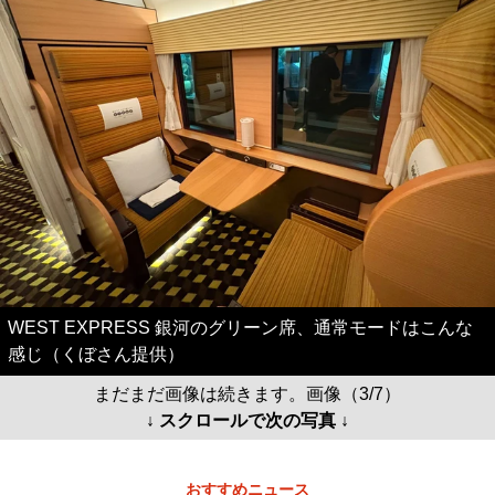
WEST EXPRESS 銀河のグリーン席、通常モードはこんな
感じ（くぼさん提供）
まだまだ画像は続きます。画像（3/7）
↓ スクロールで次の写真 ↓
おすすめニュース