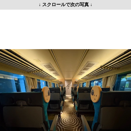
↓ スクロールで次の写真 ↓