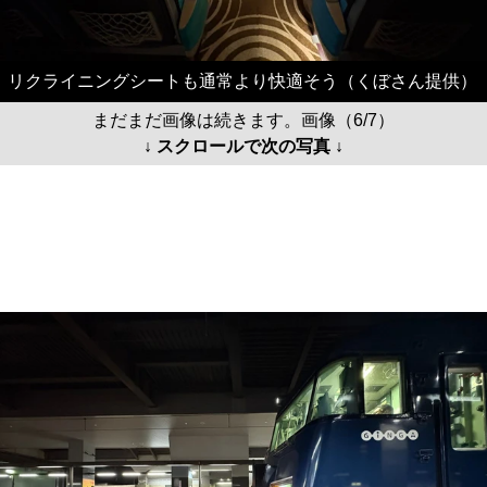
リクライニングシートも通常より快適そう（くぼさん提供）
まだまだ画像は続きます。画像（6/7）
↓ スクロールで次の写真 ↓