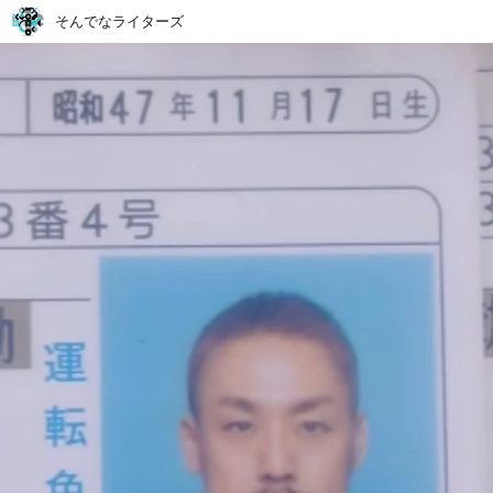
そんでなライターズ