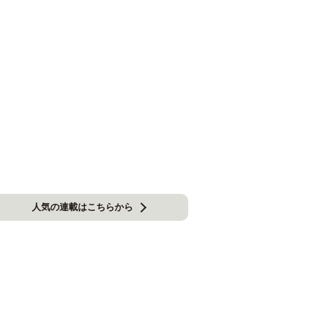
人気の連載はこちらから