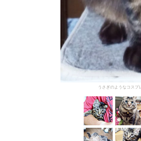
うさぎのようなコスフ