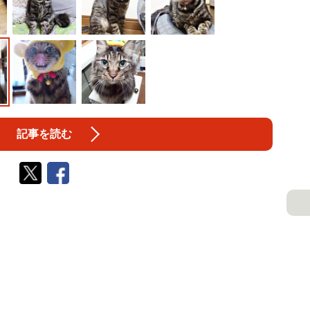
記事を読む