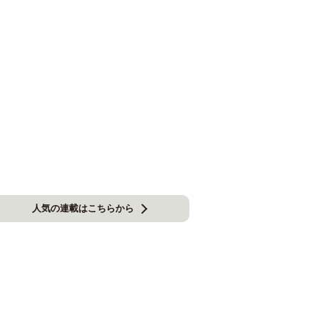
人気の連載はこちらから