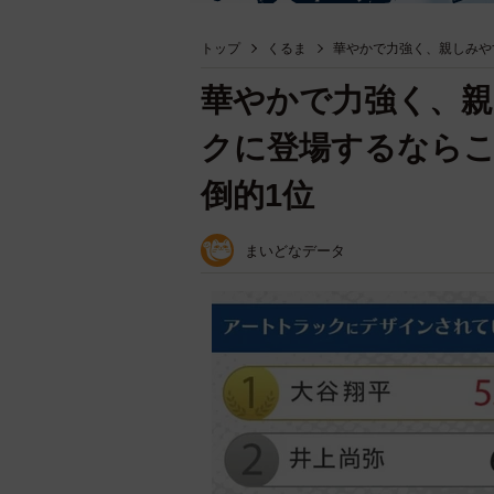
トップ
くるま
華やかで力強く、親しみや
華やかで力強く、
クに登場するなら
倒的1位
まいどなデータ