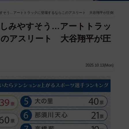
すそう…アートトラックに登場するならこのアスリート 大谷翔平が圧倒
親しみやすそう…アートトラッ
このアスリート 大谷翔平が圧
2025.10.13(Mon)