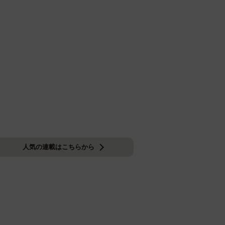
人気の連載はこちらから