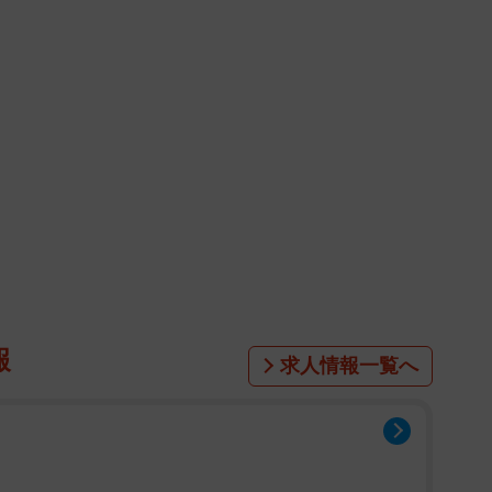
報
求人情報一覧へ