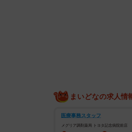
まいどなの求人情
医療事務スタッフ
メグリア調剤薬局 トヨタ記念病院前店