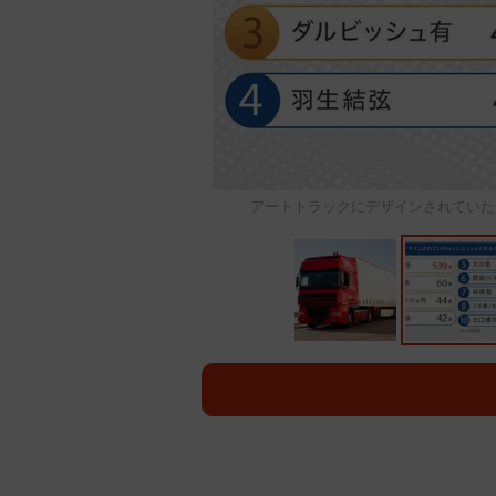
アートトラックにデザインされていた