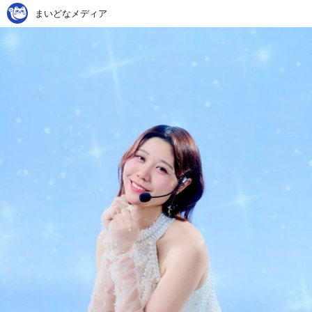
まいどなメディア