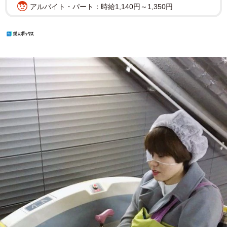
アルバイト・パート：時給1,140円～1,350円