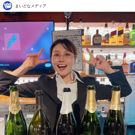
まいどなメディア