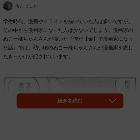
海川 まこと
学生時代、漫画やイラストを描いていた人は多いですが、
その中から漫画家になった人は少ないでしょう。漫画家の
ぬこー様ちゃんさんが描いた『僕が【金】で漫画家になっ
た話』では、幼い頃のぬこー様ちゃんさんが漫画家を志し
たきっかけが記されています。
続きを読む