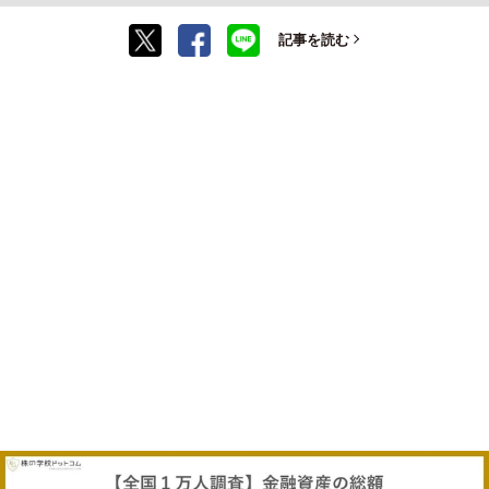
記事を読む