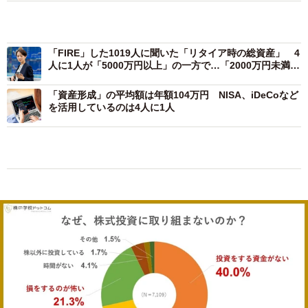
「FIRE」した1019人に聞いた「リタイア時の総資産」 4
人に1人が「5000万円以上」の一方で…「2000万円未満」
が約4割
「資産形成」の平均額は年額104万円 NISA、iDeCoなど
を活用しているのは4人に1人