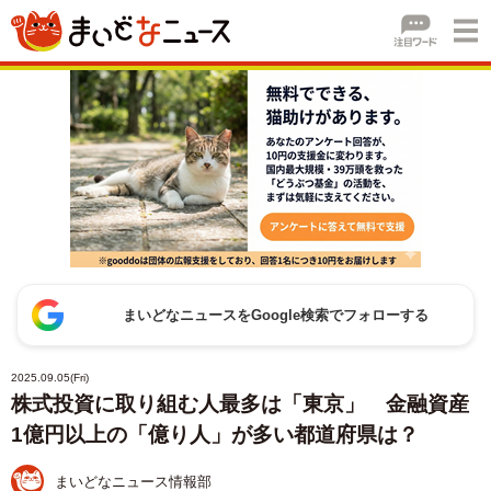
まいどなニュースをGoogle検索でフォローする
2025.09.05(Fri)
株式投資に取り組む人最多は「東京」 金融資産
1億円以上の「億り人」が多い都道府県は？
まいどなニュース情報部