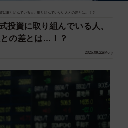
資に取り組んでいる人、取り組んでいない人との差とは…！？
式投資に取り組んでいる人、
人との差とは…！？
2025.09.22(Mon)