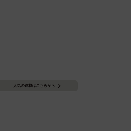
人気の連載はこちらから