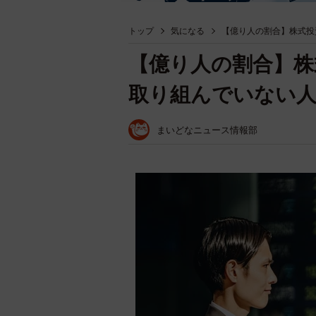
トップ
気になる
【億り人の割合】株式投
【億り人の割合】株
取り組んでいない
まいどなニュース情報部