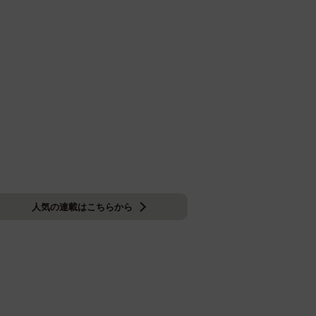
人気の連載はこちらから