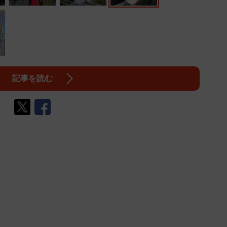
記事を読む