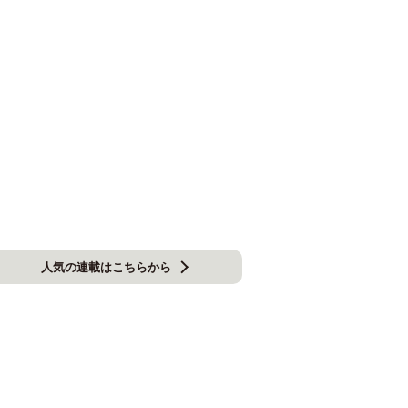
人気の連載はこちらから