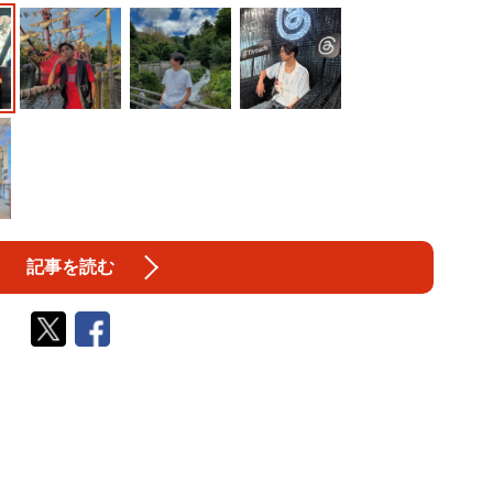
記事を読む