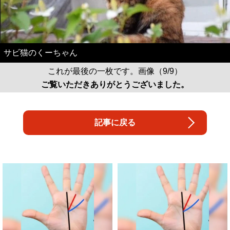
サビ猫のくーちゃん
これが最後の一枚です。画像（9/9）
ご覧いただきありがとうございました。
記事に戻る