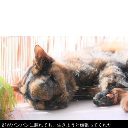
顔がパンパンに腫れても、生きようと頑張ってくれた