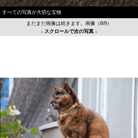
すべての写真が大切な宝物
まだまだ画像は続きます。画像（8/9）
↓ スクロールで次の写真 ↓