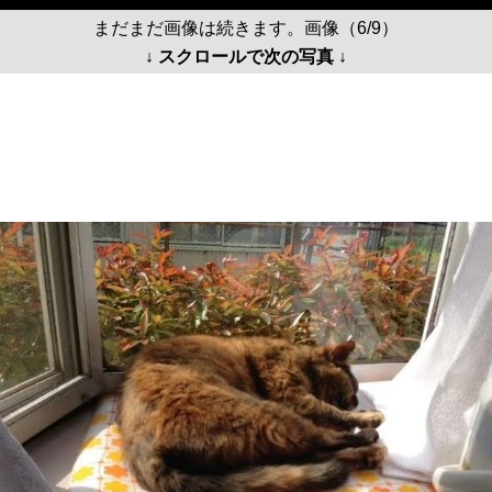
まだまだ画像は続きます。画像（6/9）
↓ スクロールで次の写真 ↓