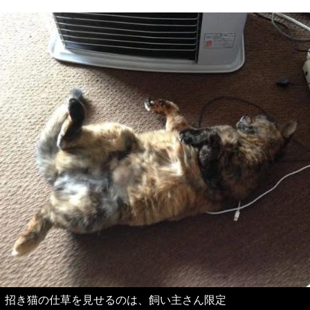
招き猫の仕草を見せるのは、飼い主さん限定