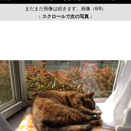
まだまだ画像は続きます。画像（6/9）
↓ スクロールで次の写真 ↓