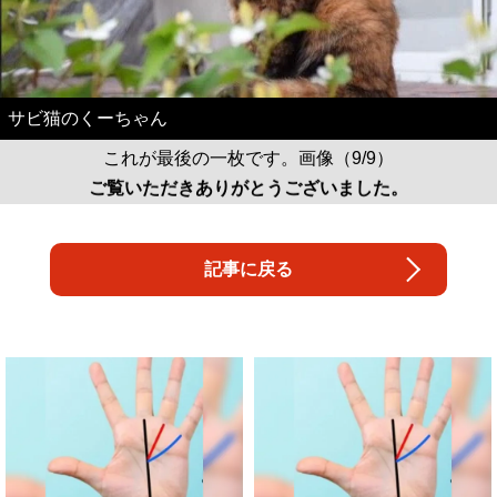
サビ猫のくーちゃん
これが最後の一枚です。画像（9/9）
ご覧いただきありがとうございました。
記事に戻る