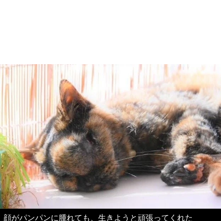
顔がパンパンに腫れても、生きようと頑張ってくれた