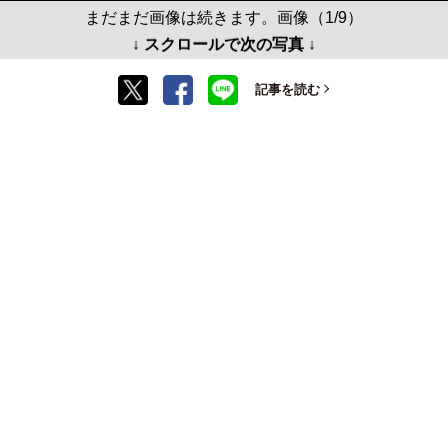
まだまだ画像は続きます。画像（1/9）
↓ スクロールで次の写真 ↓
記事を読む