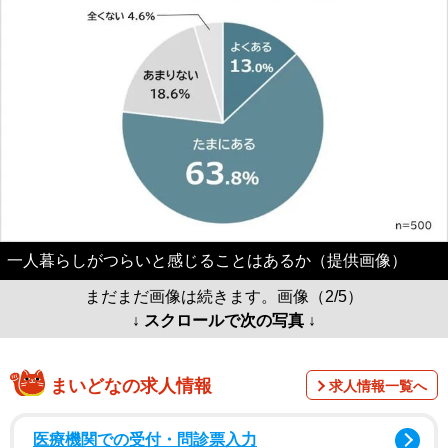
一人暮らしがつらいと感じることはあるか（提供画像）
まだまだ画像は続きます。画像（2/5）
↓ スクロールで次の写真 ↓
まいどなの求人情報
求人情報一覧へ
医療機関での受付・問診票入力