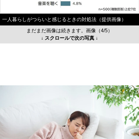
一人暮らしがつらいと感じるときの対処法（提供画像）
まだまだ画像は続きます。画像（4/5）
↓ スクロールで次の写真 ↓