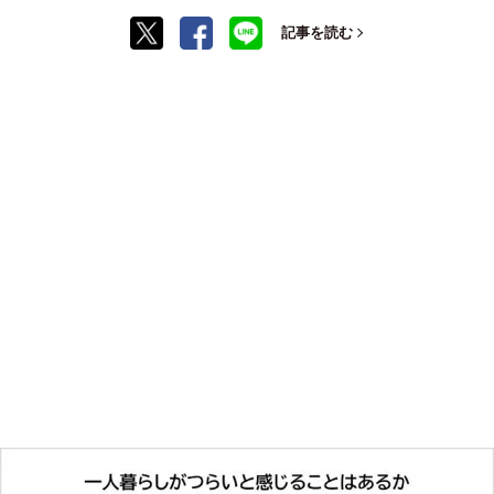
記事を読む