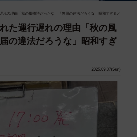
遅れの理由「秋の風物詩だったな」「無届の違法だろうな」昭和すぎると
れた運行遅れの理由「秋の風
届の違法だろうな」昭和すぎ
2025.09.07(Sun)