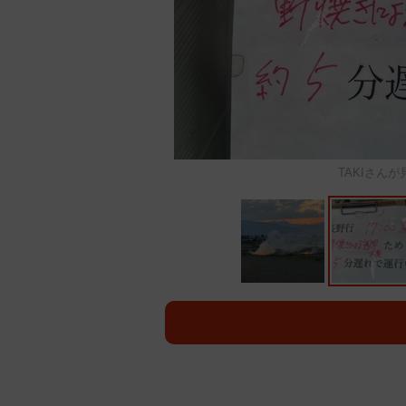
TAKIさん