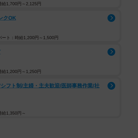
1,700円～2,125円
ンクOK
ト：時給1,200円～1,500円
市
1,200円～1,250円
シフト制/主婦・主夫歓迎/医師事務作業/社
給1,350円～