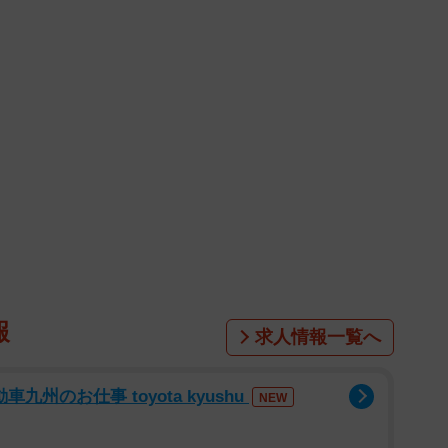
報
求人情報一覧へ
州のお仕事 toyota kyushu
NEW