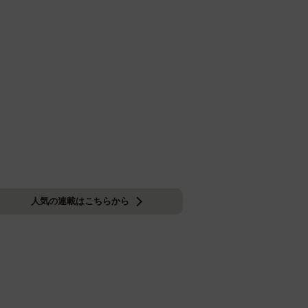
人気の連載はこちらから