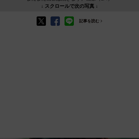
↓ スクロールで次の写真 ↓
記事を読む