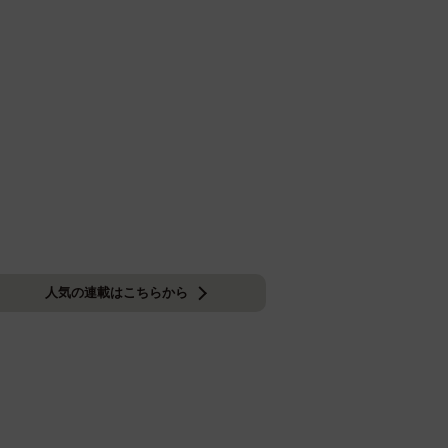
人気の連載はこちらから