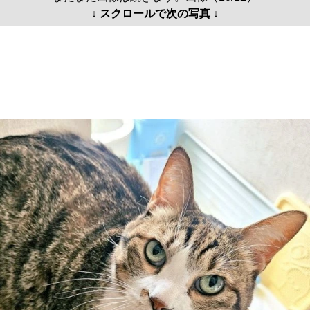
↓ スクロールで次の写真 ↓