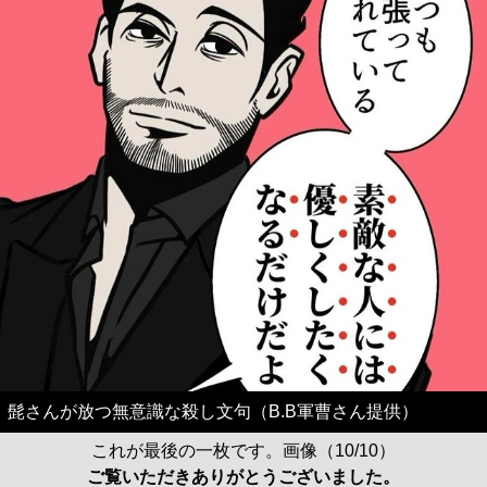
髭さんが放つ無意識な殺し文句（B.B軍曹さん提供）
これが最後の一枚です。画像（10/10）
ご覧いただきありがとうございました。