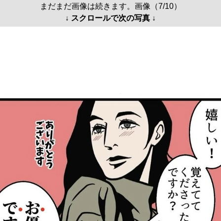
まだまだ画像は続きます。画像（7/10）
↓ スクロールで次の写真 ↓