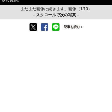
まだまだ画像は続きます。画像（1/10）
↓ スクロールで次の写真 ↓
記事を読む