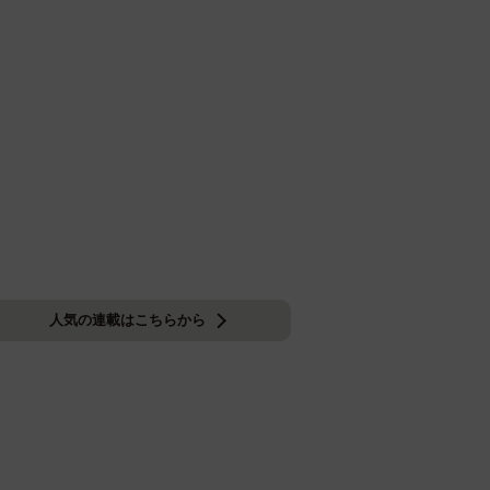
人気の連載はこちらから