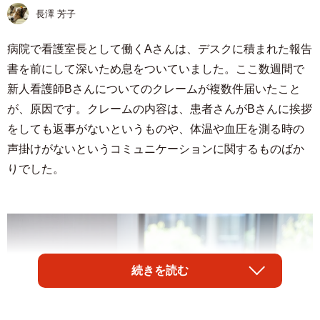
長澤 芳子
病院で看護室長として働くAさんは、デスクに積まれた報告
書を前にして深いため息をついていました。ここ数週間で
新人看護師Bさんについてのクレームが複数件届いたこと
が、原因です。クレームの内容は、患者さんがBさんに挨拶
をしても返事がないというものや、体温や血圧を測る時の
声掛けがないというコミュニケーションに関するものばか
りでした。
続きを読む