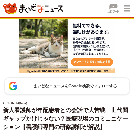
まいどなニュースをGoogle検索でフォローする
2025.07.14(Mon)
新人看護師が年配患者との会話で大苦戦 世代間
ギャップだけじゃない？医療現場のコミュニケー
ション【看護師専門の研修講師が解説】