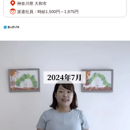
神奈川県 大和市
派遣社員：時給1,500円～1,875円