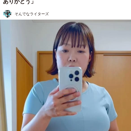
ありがとう」
そんでなライターズ