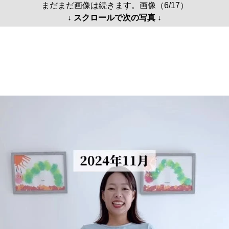
まだまだ画像は続きます。画像（6/17）
↓ スクロールで次の写真 ↓