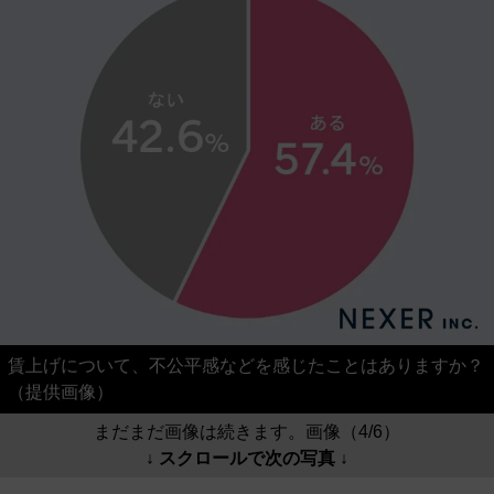
賃上げについて、不公平感などを感じたことはありますか？
（提供画像）
まだまだ画像は続きます。画像（4/6）
↓ スクロールで次の写真 ↓