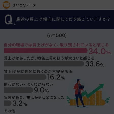
まいどなデータ