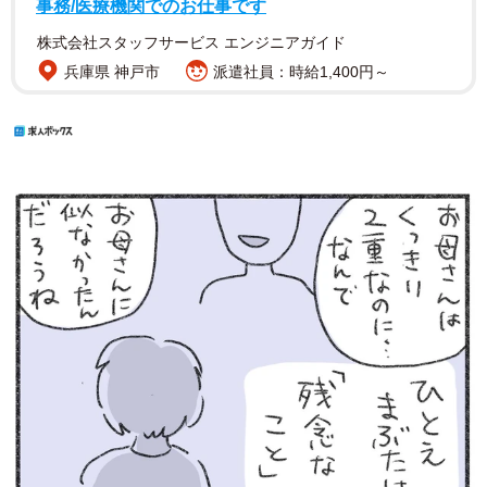
事務/医療機関でのお仕事です
株式会社スタッフサービス エンジニアガイド
兵庫県 神戸市
派遣社員：時給1,400円～