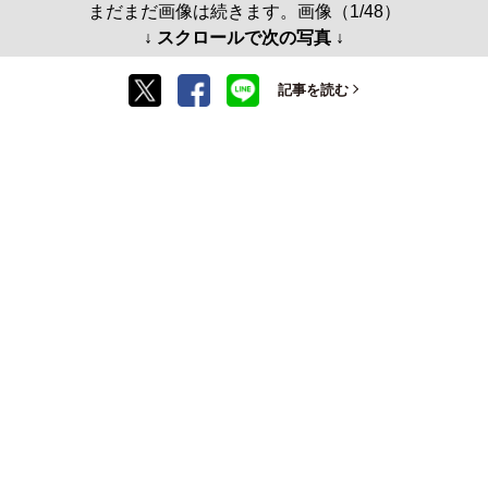
まだまだ画像は続きます。画像（1/48）
↓ スクロールで次の写真 ↓
記事を読む