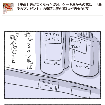
【漫画】夫が亡くなった翌月、ケーキ屋からの電話 「最
後のプレゼント」の奇跡に妻が感じた“再会”の夜