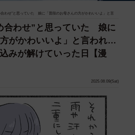
め合わせ”と思っていた 娘に「普段のお母さんの方がかわいいよ」と言
め合わせ”と思っていた 娘に
の方がかわいいよ」と言われ…
込みが解けていった日【漫
2025.08.09(Sat)