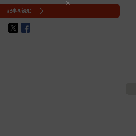
記事を読む