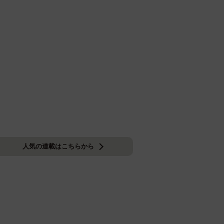
人気の連載はこちらから