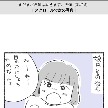
まだまだ画像は続きます。画像（13/48）
↓ スクロールで次の写真 ↓