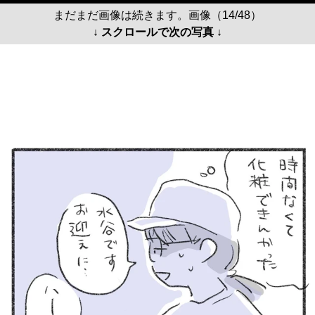
まだまだ画像は続きます。画像（14/48）
↓ スクロールで次の写真 ↓