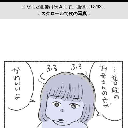
まだまだ画像は続きます。画像（12/48）
↓ スクロールで次の写真 ↓