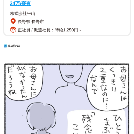
24万/寮有
株式会社平山
長野県 長野市
正社員 / 派遣社員：時給1,250円～