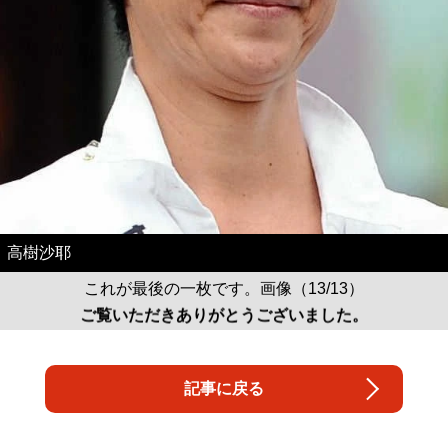
高樹沙耶
これが最後の一枚です。画像（13/13）
ご覧いただきありがとうございました。
記事に戻る