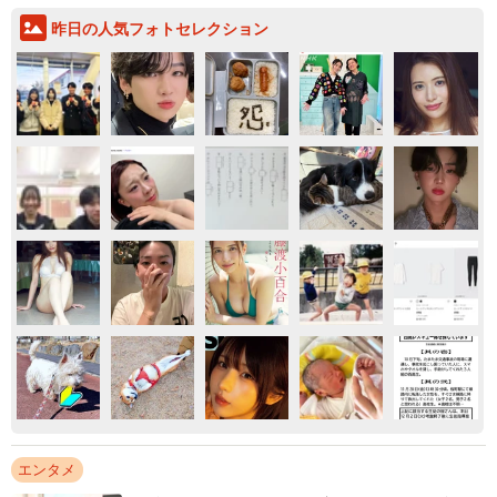
昨日の人気フォトセレクション
エンタメ