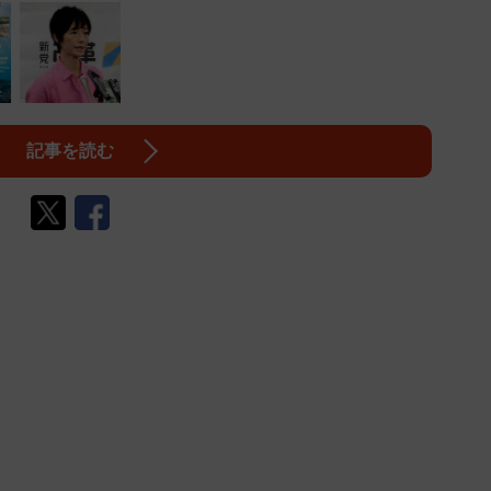
記事を読む