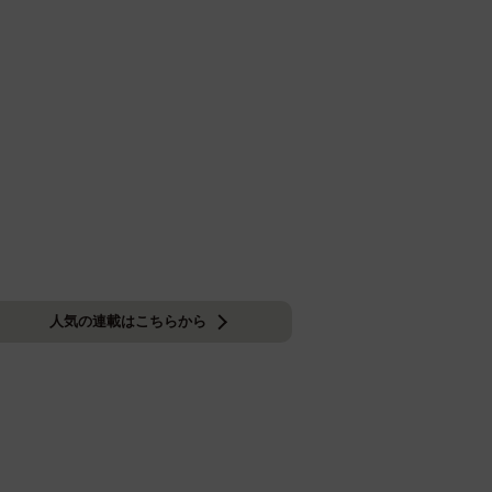
人気の連載はこちらから