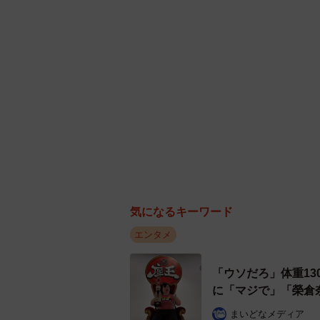
気になるキーワード
エンタメ
「ウソだろ」体重13
に「マジで」「榮倉
まいどなメディア