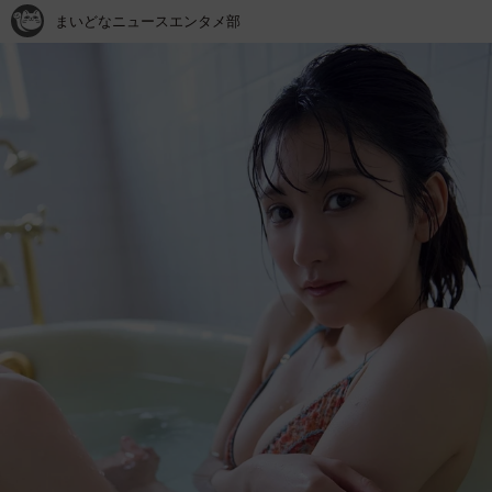
まいどなニュースエンタメ部