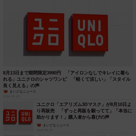
8月13日まで期間限定3990円 「アイロンなしでキレイに着ら
れる」ユニクロのシャツワンピ 「軽くて涼しい」「スタイル
良く見える」の声
まいどなニュース
2026.08.10
ユニクロ「エアリズム3Dマスク」が8月10日よ
り再販売 「ずっと再販を願ってて」「本当に
助かります！」購入者から喜びの声
まいどなニュース
2026.08.10