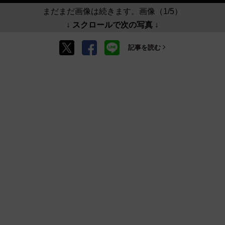
まだまだ画像は続きます。画像（1/5）
↓ スクロールで次の写真 ↓
記事を読む