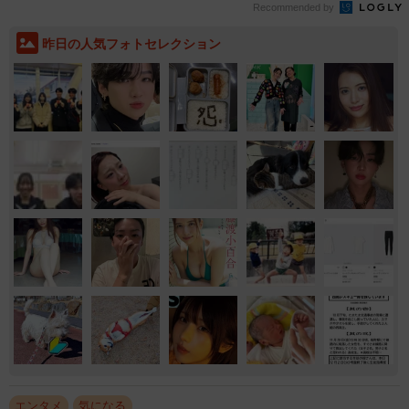
Recommended by
昨日の人気フォトセレクション
エンタメ
気になる