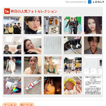
Recommended by
昨日の人気フォトセレクション
エンタメ
気になる