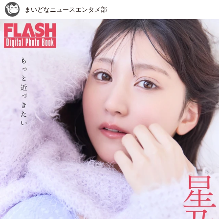
まいどなニュースエンタメ部